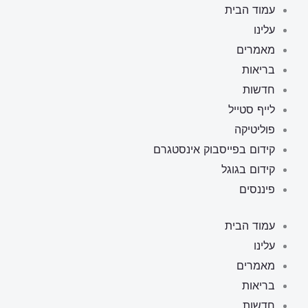
ילוג
עמוד הבית
תוכן
עלינו
מאמרים
בריאות
חדשות
לייף סטייל
פוליטיקה
קידום בפייסבוק אינסטגרם
קידום בגוגל
פיננסים
עמוד הבית
עלינו
מאמרים
בריאות
חדשות