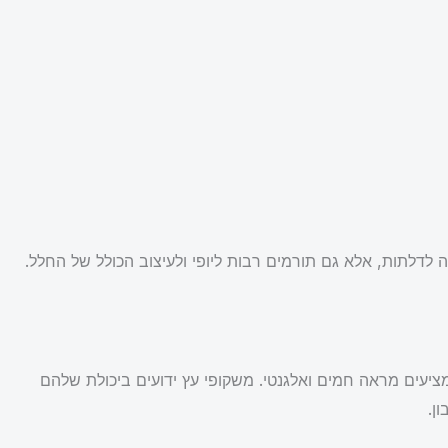
דלתות, אלא גם תורמים רבות ליופי ולעיצוב הכולל של החלל.
ציעים מראה חמים ואלגנטי. משקופי עץ ידועים ביכולת שלהם
ן.