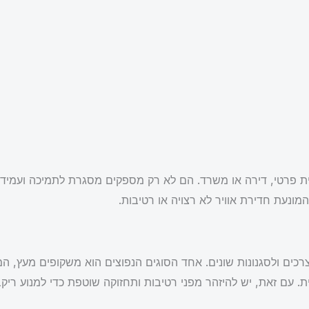
 פרטי, דירה או משרד. הם לא רק מספקים מסגרת לתמיכה ועמידה ל
ונעת חדירת אוויר לא רצויה או רטיבות.
ים ולסגנונות שונים. אחד הסוגים הנפוצים הוא משקופים מעץ, המ
 עם זאת, יש להיזהר מפני רטיבות ותחזוקה שוטפת כדי למנוע ריקבו