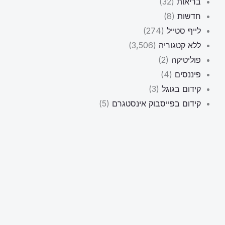
בריאות
(32)
חדשות
(8)
לייף סטייל
(274)
ללא קטגוריה
(3,506)
פוליטיקה
(2)
פיננסים
(4)
קידום בגוגל
(3)
קידום בפייסבוק אינסטגרם
(5)