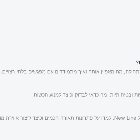
?
חילה, מה מאפיין אותה ואיך מתמודדים עם מפגשים בלתי רצויים.
ת ובטיחותיות, מה כדאי לבדוק וכיצד למנוע הכשות.
מת.