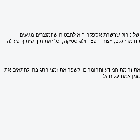
ה של ניהול שרשרת אספקה היא להבטיח שהמוצרים מגיעים
חומרי גלם, ייצור, הפצה ולוגיסטיקה, וכל זאת תוך שיתוף פעולה
 את זרימת המידע והחומרים, לשפר את זמני התגובה ולהתאים את
בזמן אמת על תהל