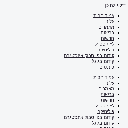
דילוג לתוכן
עמוד הבית
עלינו
מאמרים
בריאות
חדשות
לייף סטייל
פוליטיקה
קידום בפייסבוק אינסטגרם
קידום בגוגל
פיננסים
עמוד הבית
עלינו
מאמרים
בריאות
חדשות
לייף סטייל
פוליטיקה
קידום בפייסבוק אינסטגרם
קידום בגוגל