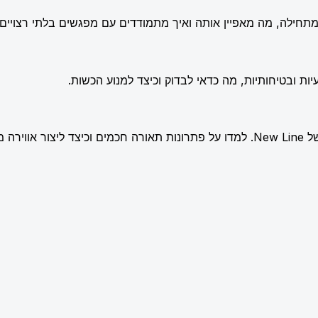
תחילה, מה מאפיין אותה ואיך מתמודדים עם מפגשים בלתי רצויים.
ות ובטיחותיות, מה כדאי לבדוק וכיצד למנוע הכשות.
שלמת.