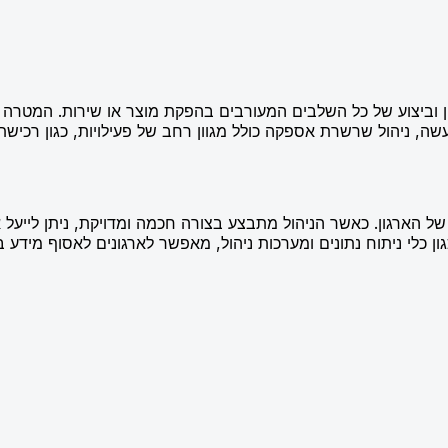
ון וביצוע של כל השלבים המעורבים בהפקת מוצר או שירות. המטר
שה, ניהול שרשרת אספקה כולל מגוון רחב של פעילויות, כגון רכישת 
של הארגון. כאשר הניהול מתבצע בצורה חכמה ומדויקת, ניתן לייעל
ן כלי ניתוח נתונים ומערכות ניהול, מאפשר לארגונים לאסוף מידע 