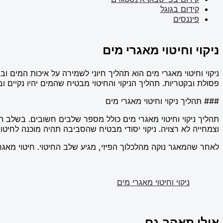
קידום בגוגל
פיננסים
ניקוי וחיטוי מאגרי מים
ניקוי וחיטוי מאגרי מים הוא תהליך חיוני לשמירה על איכות המים וב
פסולת ובקטריות. תהליך הניקוי והחיטוי מבטיח שהמים יהיו נקיים 
### תהליך ניקוי וחיטוי מאגרי מים
וצמחייה לא רצויה. ניקוי יסודי מבטיח שהסביבה תהיה מוכנה לחיטוי.
לאחר שהמאגר נוקה מהלכלוך הפיזי, מגיע שלב החיטוי. חיטוי מאג
ניקוי וחיטוי מאגרי מים
אולי תאהב גם