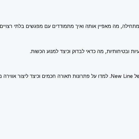
תחילה, מה מאפיין אותה ואיך מתמודדים עם מפגשים בלתי רצויים.
ות ובטיחותיות, מה כדאי לבדוק וכיצד למנוע הכשות.
שלמת.