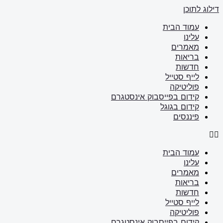
דילוג לתוכן
עמוד הבית
עלינו
מאמרים
בריאות
חדשות
לייף סטייל
פוליטיקה
קידום בפייסבוק אינסטגרם
קידום בגוגל
פיננסים
עמוד הבית
עלינו
מאמרים
בריאות
חדשות
לייף סטייל
פוליטיקה
קידום בפייסבוק אינסטגרם