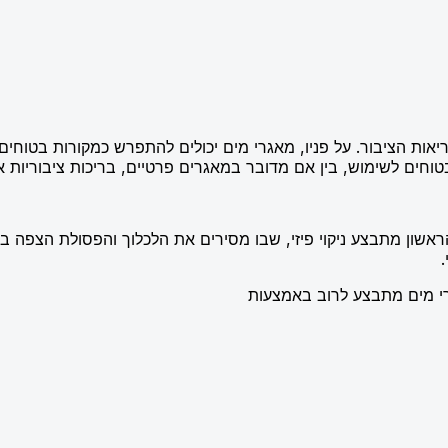
ריאות הציבור. על פניו, מאגרי מים יכולים להתפרש כמקורות בטוחים,
ובטוחים לשימוש, בין אם מדובר במאגרים פרטיים, בריכות ציבוריות
רי מים מתבצע לרוב באמצעות