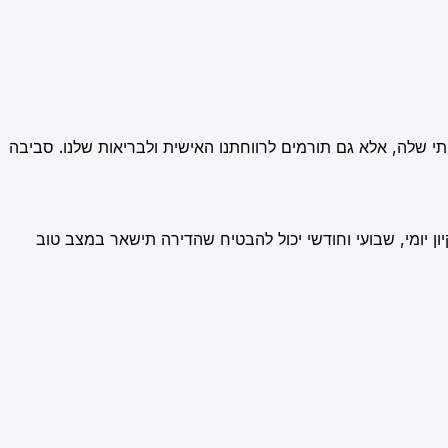
ותי שלה, אלא גם תורמים לרווחתנו האישית ולבריאות שלנו. סביבה
יון יומי, שבועי וחודשי יכול להבטיח שהדירה תישאר במצב טוב