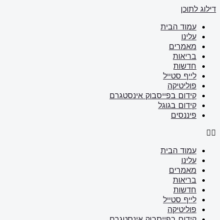
דילוג לתוכן
עמוד הבית
עלינו
מאמרים
בריאות
חדשות
לייף סטייל
פוליטיקה
קידום בפייסבוק אינסטגרם
קידום בגוגל
פיננסים
עמוד הבית
עלינו
מאמרים
בריאות
חדשות
לייף סטייל
פוליטיקה
קידום בפייסבוק אינסטגרם