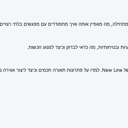
תחילה, מה מאפיין אותה ואיך מתמודדים עם מפגשים בלתי רצויים.
ות ובטיחותיות, מה כדאי לבדוק וכיצד למנוע הכשות.
שלמת.