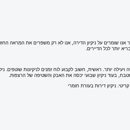
אשר אנו שומרים על ניקיון הדירה, אנו לא רק משפרים את המראה החז
יא יותר לכל הדיירים.
יעילה יותר. ראשית, חשוב לקבוע לוח זמנים לניקיונות שוטפים. ניק
והמטבח, בעוד ניקיון שבועי יכסה את האבק והשטיפה של הרצפות.
יטי. ניקיון דירות בעזרת חומרי