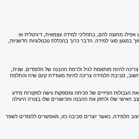
ו אפילו מחוצה להם, בתהליכי למידה עצמאית, דיגיטלית או
במגוון סוגי למידה. הדבר כרוך בהכללת טכנולוגיות חדשניות,
ריכה להיות מותאמת לגיל ולרמת ההבנה של הלומדים. שנית,
 חשוב, סביבת הלמידה צריכה להיות מעודדת קיום שיח והחלפת
ת הגבולות הפיזיים של הכיתה ומספקות גישה למקורות מידע
 האישי שלו ולחזק את ההבנה והכישורים שלו בצורה היעילה
צוב הלמידה. כאשר יוצרים סביבה כזו, מאפשרים ללומדים לשפר