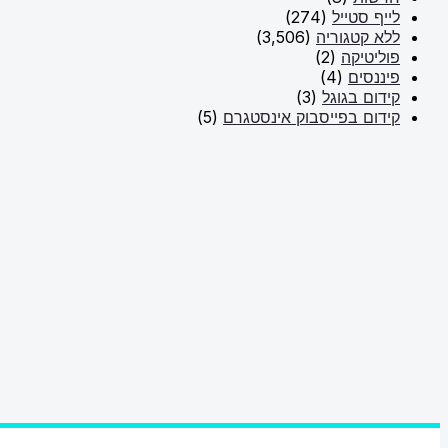
לייף סטייל
(274)
ללא קטגוריה
(3,506)
פוליטיקה
(2)
פיננסים
(4)
קידום בגוגל
(3)
קידום בפייסבוק אינסטגרם
(5)