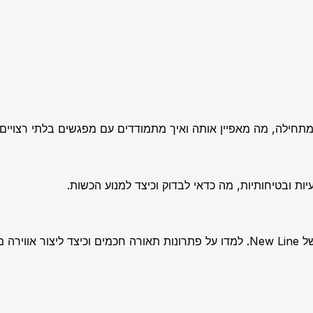
תחילה, מה מאפיין אותה ואיך מתמודדים עם מפגשים בלתי רצויים.
ות ובטיחותיות, מה כדאי לבדוק וכיצד למנוע הכשות.
שלמת.