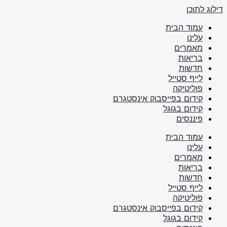
דילוג לתוכן
עמוד הבית
עלינו
מאמרים
בריאות
חדשות
לייף סטייל
פוליטיקה
קידום בפייסבוק אינסטגרם
קידום בגוגל
פיננסים
עמוד הבית
עלינו
מאמרים
בריאות
חדשות
לייף סטייל
פוליטיקה
קידום בפייסבוק אינסטגרם
קידום בגוגל