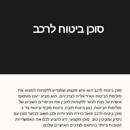
סוכן ביטוח לרכב
סוכן ביטוח לרכב הוא איש מקצוע שמסייע ללקוחות למצוא את
פוליסת הביטוח האידיאלית לצרכיהם. הוא מציע ייעוץ מותאם
אישית על מנת לעזור ללקוחות להבין את הכיסויים השונים של
פוליסות הביטוח, כגון ביטוח חובה, ביטוח מקיף וביטוח צד ג'.
סוכן ביטוח לרכב פועל בזירה תחרותית ולכן חשוב לבחור סוכן עם
ניסיון ומוניטין טוב. סוכן מקצועי ידע להציע לכם את האפשרויות
הטובות ביותר בהתאם לצרכים האישיים שלכם.