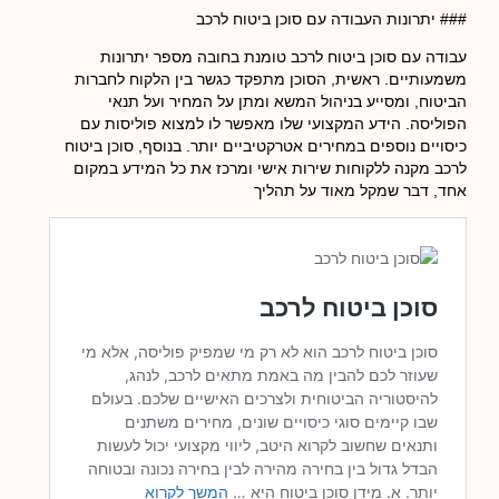
### יתרונות העבודה עם סוכן ביטוח לרכב
עבודה עם סוכן ביטוח לרכב טומנת בחובה מספר יתרונות
משמעותיים. ראשית, הסוכן מתפקד כגשר בין הלקוח לחברות
הביטוח, ומסייע בניהול המשא ומתן על המחיר ועל תנאי
הפוליסה. הידע המקצועי שלו מאפשר לו למצוא פוליסות עם
כיסויים נוספים במחירים אטרקטיביים יותר. בנוסף, סוכן ביטוח
לרכב מקנה ללקוחות שירות אישי ומרכז את כל המידע במקום
אחד, דבר שמקל מאוד על תהליך