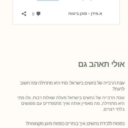
אולי תאהב גם
עונת הרבייה של נחשים בישראל: מתי היא מתחילה ומה חשוב
לדעת?
עונת הרבייה של נחשים בישראל מעלה שאלות רבות. גלו מתי
היא מתחילה, מה מאפיין אותה ואיך מתמודדים עם מפגשים
בלתי רצויים.
כפפות ללכידת נחשים: איך בוחרים כפפות מיגון מקצועיות?