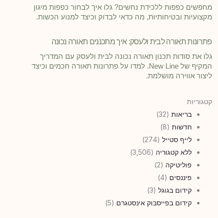
מחפשים כפפות ללכידת נחשים? גלו איך לבחור כפפות מיגון
מקצועיות ובטיחותיות, מה כדאי לבדוק וכיצד למנוע הכשות.
פתרונות תאורה לבית ולעסק: איך מתכננים תאורה נכונה
גלו את סודות תכנון תאורה נכונה לבית ולעסק עם המדריך
המקיף של New Line. למדו על פתרונות תאורה חכמים וכיצד
ליצור אווירה מושלמת.
קטגוריות
בריאות
(32)
חדשות
(8)
לייף סטייל
(274)
ללא קטגוריה
(3,506)
פוליטיקה
(2)
פיננסים
(4)
קידום בגוגל
(3)
קידום בפייסבוק אינסטגרם
(5)