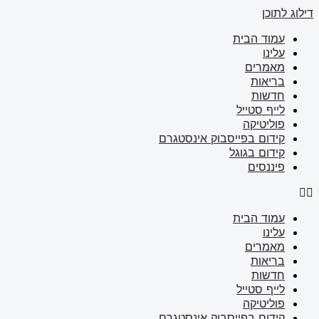
דילוג לתוכן
עמוד הבית
עלינו
מאמרים
בריאות
חדשות
לייף סטייל
פוליטיקה
קידום בפייסבוק אינסטגרם
קידום בגוגל
פיננסים
עמוד הבית
עלינו
מאמרים
בריאות
חדשות
לייף סטייל
פוליטיקה
קידום בפייסבוק אינסטגרם