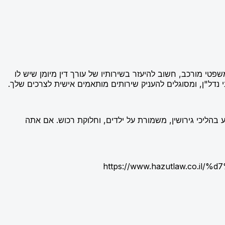
י מורכב, חשוב להיעזר בשירותיו של עורך דין מיומן שיש לו
 נדל"ן, ומסוגלים להעניק שירותים מותאמים אישית לצרכים שלך.
ע בהליכי גירושין, משמורת על ילדים, וחלוקת רכוש. אם אתה
https://www.hazutlaw.co