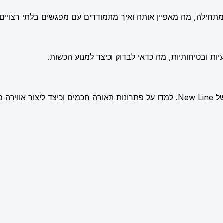
תחילה, מה מאפיין אותה ואיך מתמודדים עם מפגשים בלתי רצויים.
ות ובטיחותיות, מה כדאי לבדוק וכיצד למנוע הכשות.
שלמת.