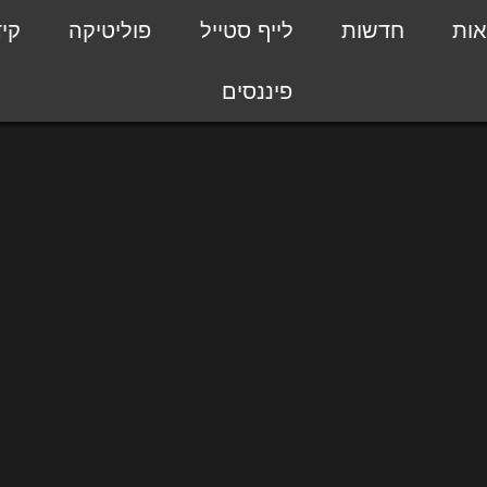
אות
חדשות
לייף סטייל
פוליטיקה
קי
פיננסים