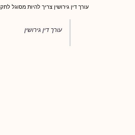
עורך דין גירושין צריך להיות מסוגל לתק
עורך דין גירושין