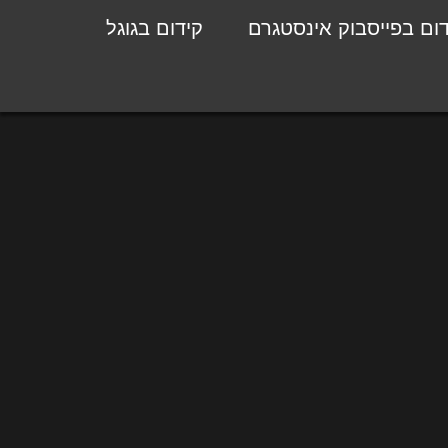
דום בפייסבוק אינסטגרם
קידום בגוגל