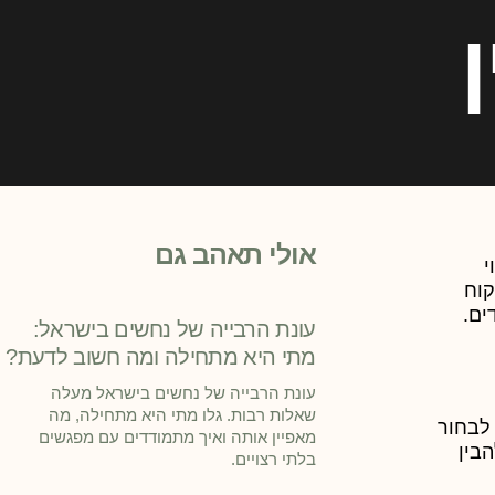
אולי תאהב גם
י
קוח
ים.
עונת הרבייה של נחשים בישראל:
מתי היא מתחילה ומה חשוב לדעת?
עונת הרבייה של נחשים בישראל מעלה
שאלות רבות. גלו מתי היא מתחילה, מה
 לבחור
מאפיין אותה ואיך מתמודדים עם מפגשים
בין
בלתי רצויים.