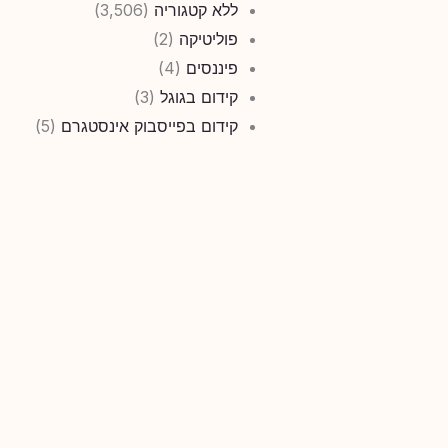
ללא קטגוריה
(3,506)
פוליטיקה
(2)
פיננסים
(4)
קידום בגוגל
(3)
קידום בפייסבוק אינסטגרם
(5)