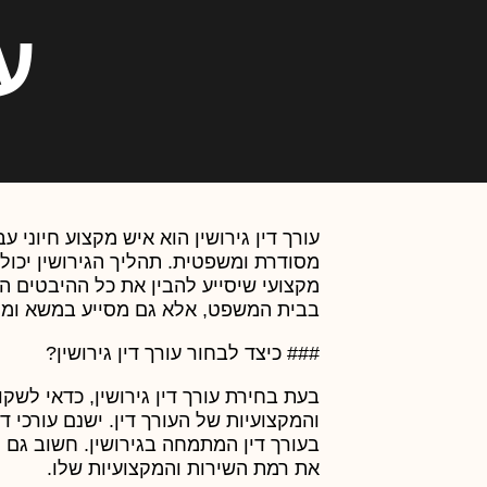
ע
עורך דין גירושין הוא איש מקצוע חיוני 
מסודרת ומשפטית. תהליך הגירושין יכול 
מקצועי שיסייע להבין את כל ההיבטים המ
בבית המשפט, אלא גם מסייע במשא ומתן 
### כיצד לבחור עורך דין גירושין?
בעת בחירת עורך דין גירושין, כדאי לשק
והמקצועיות של העורך דין. ישנם עורכי
בעורך דין המתמחה בגירושין. חשוב גם 
את רמת השירות והמקצועיות שלו.