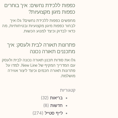
כפפות ללכידת נחשים: איך בוחרים
כפפות מיגון מקצועיות?
מחפשים כפפות ללכידת נחשים? גלו איך
לבחור כפפות מיגון מקצועיות ובטיחותיות, מה
כדאי לבדוק וכיצד למנוע הכשות.
פתרונות תאורה לבית ולעסק: איך
מתכננים תאורה נכונה
גלו את סודות תכנון תאורה נכונה לבית ולעסק
עם המדריך המקיף של New Line. למדו על
פתרונות תאורה חכמים וכיצד ליצור אווירה
מושלמת.
קטגוריות
בריאות
(32)
חדשות
(8)
לייף סטייל
(274)