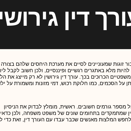
ורך דין גירושין
עבור זוגות שמעוניינים לסיים את מערכת היחסים שלהם בצורה
להיות מלא באתגרים רגשיים ופיננסיים, ולכן חשוב לקבל ליוו
שפטיים הכרוכים בכך. עורך דין גירושין לא רק מייצג את הל
על הסכמים, כמו חלוקת רכוש, דמי מזונות ומשמורת על ילד
ול מספר גורמים חשובים. ראשית, מומלץ לבדוק את הניסיון
 דין שמתמקדים בתחומים שונים של משפט משפחה, ולכן כדאי
לחפש המלצות מאנשים שכבר עבדו עם העורך דין, זאת כדי לה