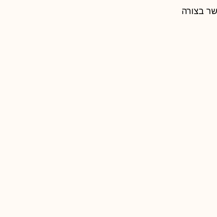
שר בצורה