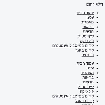
דילוג לתוכן
עמוד הבית
עלינו
מאמרים
בריאות
חדשות
לייף סטייל
פוליטיקה
קידום בפייסבוק אינסטגרם
קידום בגוגל
פיננסים
עמוד הבית
עלינו
מאמרים
בריאות
חדשות
לייף סטייל
פוליטיקה
קידום בפייסבוק אינסטגרם
קידום בגוגל