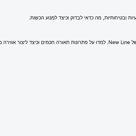
ות ובטיחותיות, מה כדאי לבדוק וכיצד למנוע הכשות.
שלמת.