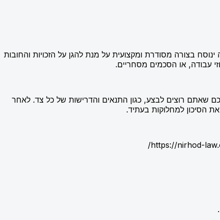
ינוסח בצורה מסודרת ומקצועית על מנת להגן על הזכויות והחובות
זי עבודה, או הסכמים מסחריים.
ם שאתם רוצים לבצע, כגון התנאים והדרישות של כל צד. לאחר
את הסיכון למחלוקות בעתיד.
https://nirho