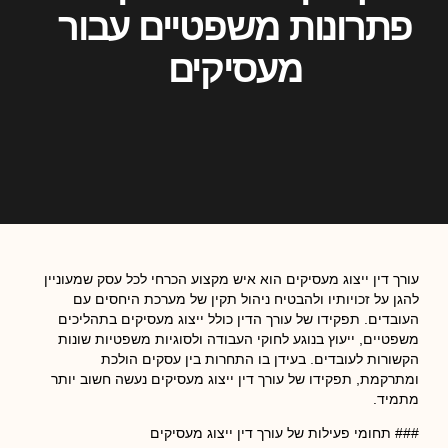
פתרונות משפטיים עבור
מעסיקים
עורך דין ייצוג מעסיקים הוא איש מקצוע הכרחי לכל עסק שמעוניין
להגן על זכויותיו ולהבטיח ניהול תקין של מערכת היחסים עם
העובדים. תפקידו של עורך הדין כולל ייצוג מעסיקים בתהליכים
משפטיים, ייעוץ בנוגע לחוקי העבודה ולסוגיות משפטיות שונות
הקשורות לעובדים. בעידן בו התחרות בין עסקים הולכת
ומתרקמת, תפקידו של עורך דין ייצוג מעסיקים נעשה חשוב יותר
מתמיד.
### תחומי פעילות של עורך דין ייצוג מעסיקים