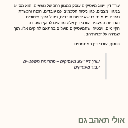
עורך דין ייצוג מעסיקים עוסק במגוון רחב של נושאים. הוא מסייע
במגוון מצבים, כגון ניסוח הסכמים עם עובדים, הכנה והכשרת
נהלים פנימיים בנושא זכויות עובדים, ניהול הליך פיטורים
ואחריות המעביד. עורכי דין אלה מודעים לחוקי העבודה
הקיימים, ויבטיחו שהמעסיקים פועלים בהתאם לחוקים אלו, תוך
שמירה על זכויותיהם.
בנוסף, עורכי דין המתמחים
עורך דין ייצוג מעסיקים – פתרונות משפטיים
עבור מעסיקים
אולי תאהב גם