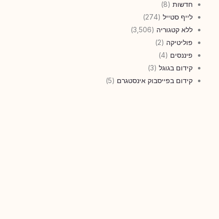
חדשות
(8)
לייף סטייל
(274)
ללא קטגוריה
(3,506)
פוליטיקה
(2)
פיננסים
(4)
קידום בגוגל
(3)
קידום בפייסבוק אינסטגרם
(5)