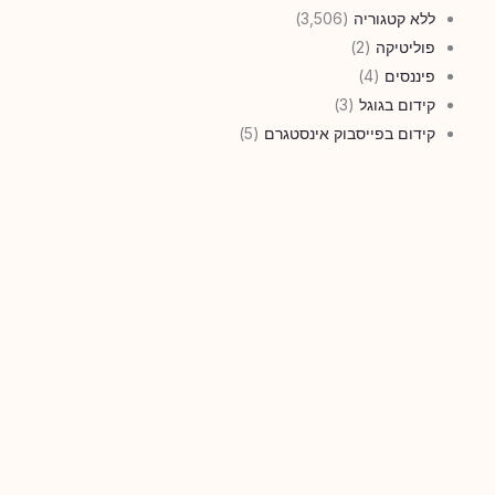
ללא קטגוריה
(3,506)
פוליטיקה
(2)
פיננסים
(4)
קידום בגוגל
(3)
קידום בפייסבוק אינסטגרם
(5)