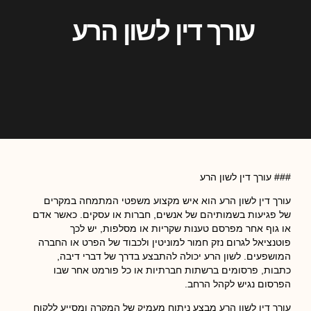
עורך דין לשון הרע
### עורך דין לשון הרע
עורך דין לשון הרע הוא איש מקצוע משפטי המתמחה במקרים
של פגיעות בשמותיהם של אנשים, חברות או עסקים. כאשר אדם
או גוף אחר מפרסם טענות שקריות או מסלפות, יש לכך
פוטנציאל לגרום נזק חמור למוניטין ולכבוד של הפרט או החברה
המושפעים. לשון הרע יכולה להתבצע בדרך של דברי דיבה,
כתבות, פרסומים ברשתות חברתיות או כל פורמט אחר שבו
הפרסום נגיש לקהל הרחב.
עורך דין לשון הרע מבצע ניתוח מעמיק של המקרה ומסייע ללקוח