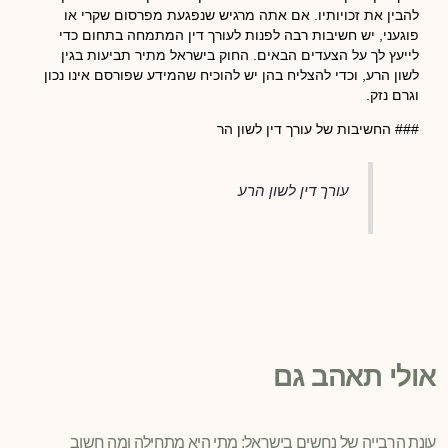
להבין את זכויותיו. אם אתה מרגיש שנפגעת מפרסום שקרי או
פוגעני, יש חשיבות רבה לפנות לעורך דין המתמחה בתחום כדי
לייעץ לך על הצעדים הבאים. החוק בישראל מתיר תביעות בגין
לשון הרע, וכדי להצליח בהן יש להוכיח שהמידע שפורסם אינו נכון
וגרם נזק.
### החשיבות של עורך דין לשון הר
עורך דין לשון הרע
אולי תאהב גם
עונת הרבייה של נחשים בישראל: מתי היא מתחילה ומה חשוב