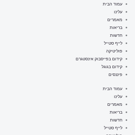
ילוג
עמוד הבית
תוכן
עלינו
מאמרים
בריאות
חדשות
לייף סטייל
פוליטיקה
קידום בפייסבוק אינסטגרם
קידום בגוגל
פיננסים
עמוד הבית
עלינו
מאמרים
בריאות
חדשות
לייף סטייל