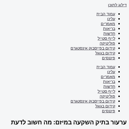
דילוג לתוכן
עמוד הבית
עלינו
מאמרים
בריאות
חדשות
לייף סטייל
פוליטיקה
קידום בפייסבוק אינסטגרם
קידום בגוגל
פיננסים
עמוד הבית
עלינו
מאמרים
בריאות
חדשות
לייף סטייל
פוליטיקה
קידום בפייסבוק אינסטגרם
קידום בגוגל
פיננסים
ערעור בתיק השקעה במיזם: מה חשוב לדעת