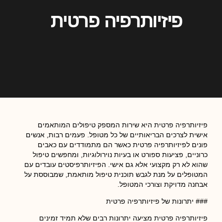
פיזיותרפיה פרטית
פיזיותרפיה פרטית היא שירות המספק טיפולים המותאמים
אישית לצרכים הבריאותיים של כל מטופל. פעמים רבות, אנשים
פונים לפיזיותרפיה פרטית כאשר הם מתמודדים עם כאבים
כרוניים, פציעות ספורט או בעיות נוירולוגיות, ומחפשים טיפול
שהוא לא רק מקצועי אלא גם אישי. הפיזיותרפיסטים עובדים עם
המטופלים על מנת לגבש תוכנית טיפול מותאמת, שמבוססת על
אבחנה מדויקת וצורכי המטופל.
### יתרונות של פיזיותרפיה פרטית
פיזיותרפיה פרטית מציעה יתרונות רבים שלא תמיד זמינים