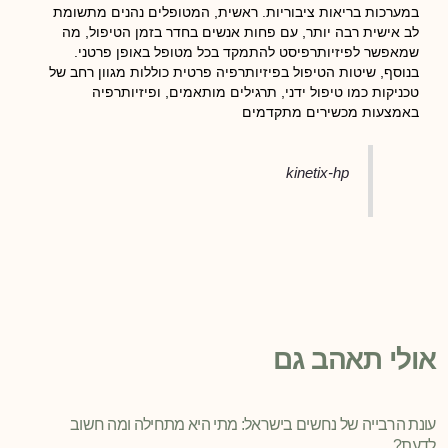
במערכות בריאות ציבוריות. ראשית, המטופלים נהנים מתשומת
לב אישית רבה יותר, עם פחות אנשים בחדר בזמן הטיפול, מה
שמאפשר לפיזיותרפיסט להתמקד בכל מטופל באופן פרטני.
בנוסף, שיטות הטיפול בפיזיותרפיה פרטית כוללות מגוון רחב של
טכניקות כמו טיפול ידני, תרגילים מותאמים, ופיזיותרפיה
באמצעות מכשירים מתקדמים
kinetix-hp
אולי תאהב גם
עונת הרבייה של נחשים בישראל: מתי היא מתחילה ומה חשוב
לדעת?