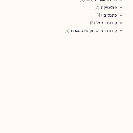
פוליטיקה
(2)
פיננסים
(4)
קידום בגוגל
(3)
קידום בפייסבוק אינסטגרם
(5)