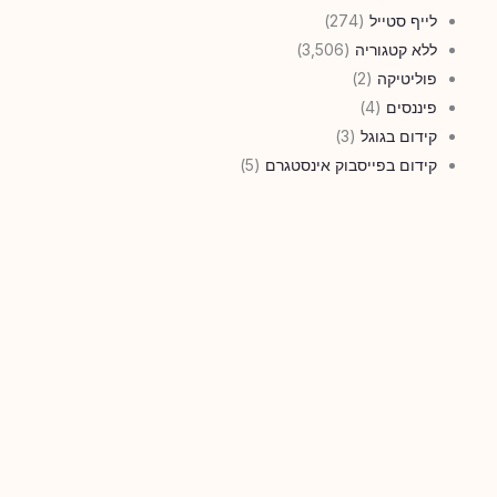
לייף סטייל
(274)
ללא קטגוריה
(3,506)
פוליטיקה
(2)
פיננסים
(4)
קידום בגוגל
(3)
קידום בפייסבוק אינסטגרם
(5)