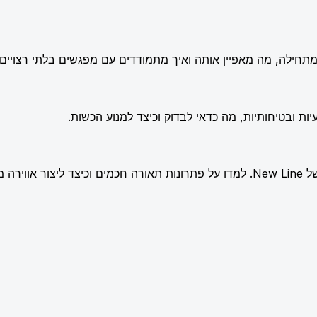
תחילה, מה מאפיין אותה ואיך מתמודדים עם מפגשים בלתי רצויים.
ות ובטיחותיות, מה כדאי לבדוק וכיצד למנוע הכשות.
שלמת.