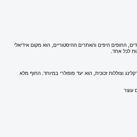
ים, החופים היפים והאתרים ההיסטוריים, הוא מקום אידיאלי
ות לכל אחד.
ינג וצוללות זכוכית, הוא יעד פופולרי במיוחד. החוף מלא
 עוצר