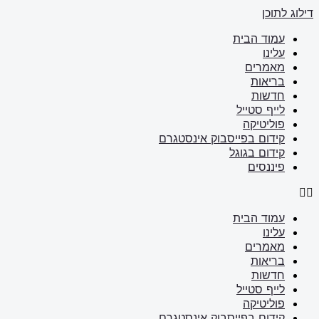
דילוג לתוכן
עמוד הבית
עלינו
מאמרים
בריאות
חדשות
לייף סטייל
פוליטיקה
קידום בפייסבוק אינסטגרם
קידום בגוגל
פיננסים
עמוד הבית
עלינו
מאמרים
בריאות
חדשות
לייף סטייל
פוליטיקה
קידום בפייסבוק אינסטגרם