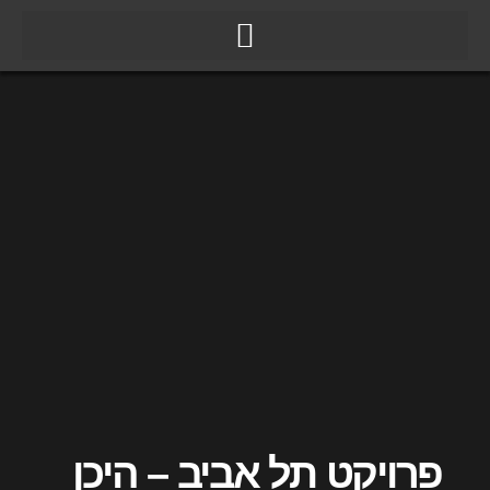
ילוג
תוכן
פרויקט תל אביב – היכן