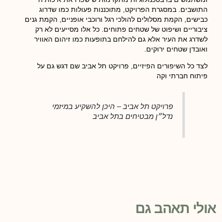
התושבים. במסגרת הפרויקט, מתוכננות פעולות כמו שדרוג
כבישים, הקמת מסלולים להולכי רגל ורוכבי אופניים, הקמת גנים
ציבוריים ושיפוט של שטחים פתוחים. כל אלו מסייעים לא רק
לשדרג את העיר אלא גם להילחם בתופעות כמו זיהום האוויר
ואובדן שטחים ירוקים.
לצד כל השיפורים הפיזיים, פרויקט תל אביב שם דגש גם על
פיתוח חברתי וקה
פרויקט תל אביב – היכן להשקיע במיזמי
נדל״ן מבטיחים בתל אביב
אולי תאהב גם