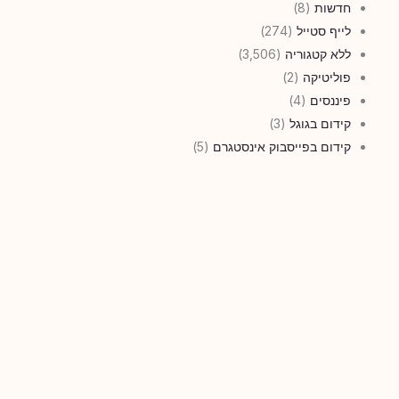
חדשות
(8)
לייף סטייל
(274)
ללא קטגוריה
(3,506)
פוליטיקה
(2)
פיננסים
(4)
קידום בגוגל
(3)
קידום בפייסבוק אינסטגרם
(5)