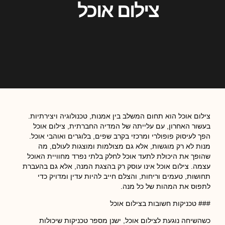
צילום אוכל
צילום אוכל הוא תחום המשלב בין אמנות, טכנולוגיה ויצירתיות.
בעשור האחרון, עם עלייתה של המדיה החברתית, צילום אוכל
הפך לעיסוק פופולרי ומרכזי בקרב שפים, בלוגרים ואוהבי אוכל.
מנות לא רק מוגשות, אלא גם מצולמות ומוצגות לעולם, מה
שהופך את היכולת לתעד אוכל לחלק בלתי נפרד מחוויית האוכל
עצמה. צילום אוכל אינו עוסק רק בהצגת המנה, אלא גם בהעברת
תחושות, טעמים וריחות, והצלם חייב להיות עדין ומדויק כדי
לתפוס את המהות של כל מנה.
### טכניקות חשובות בצילום אוכל
כשהשיחה נוגעת לצילום אוכל, ישנן מספר טכניקות שיכולות