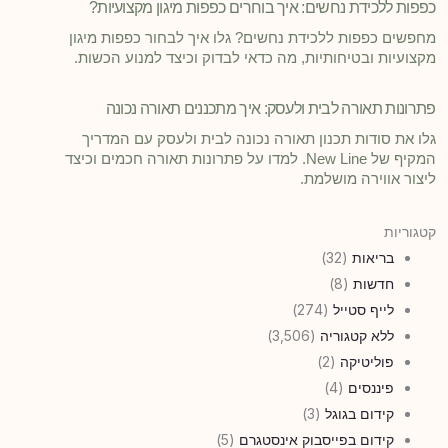
כפפות ללכידת נחשים: איך בוחרים כפפות מיגון מקצועיות?
מחפשים כפפות ללכידת נחשים? גלו איך לבחור כפפות מיגון
מקצועיות ובטיחותיות, מה כדאי לבדוק וכיצד למנוע הכשות.
פתרונות תאורה לבית ולעסק: איך מתכננים תאורה נכונה
גלו את סודות תכנון תאורה נכונה לבית ולעסק עם המדריך
המקיף של New Line. למדו על פתרונות תאורה חכמים וכיצד
ליצור אווירה מושלמת.
קטגוריות
בריאות
(32)
חדשות
(8)
לייף סטייל
(274)
ללא קטגוריה
(3,506)
פוליטיקה
(2)
פיננסים
(4)
קידום בגוגל
(3)
קידום בפייסבוק אינסטגרם
(5)