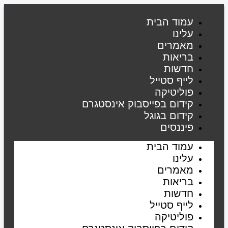
דילוג
לתוכן
עמוד הבית
עלינו
מאמרים
בריאות
חדשות
לייף סטייל
פוליטיקה
קידום בפייסבוק אינסטגרם
קידום בגוגל
פיננסים
עמוד הבית
עלינו
מאמרים
בריאות
חדשות
לייף סטייל
פוליטיקה