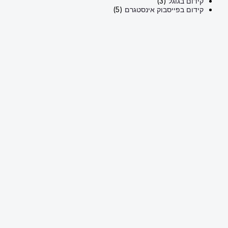
קידום בגוגל
(3)
קידום בפייסבוק אינסטגרם
(5)