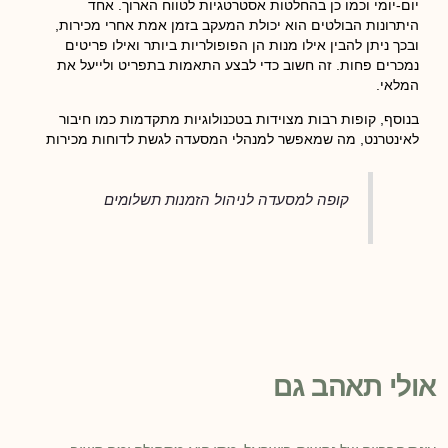
יום-יומי וכמו כן בהחלטות אסטרטגיות לטווח הארוך. אחד
היתרונות הבולטים הוא יכולת המעקב בזמן אמת אחרי מכירות,
ובכך ניתן להבין אילו מנות הן הפופולריות ביותר ואילו פריטים
נמכרים פחות. זה חשוב כדי לבצע התאמות בתפריט ולייעל את
המלאי.
בנוסף, קופות רבות מצוידות בטכנולוגיות מתקדמות כמו חיבור
לאינטרנט, מה שמאפשר למנהלי המסעדה לגשת לדוחות מכירות
קופה למסעדה לניהול הזמנות תשלומים
אולי תאהב גם