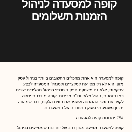
קופה למסעדה לניהול
הזמנות תשלומים
קופה למסעדה היא אחת מהכלים החשובים ביותר בניהול עסק
מזון. היא לא רק מסייעת למלצרים ולמנהלי המסעדה לבצע
עסקאות, אלא גם משחקת תפקיד מרכזי בניהול תהליכים שונים
כמו הזמנות, ניהול מלאי ודו"ח מכירות. קופה מודרנית יכולה
לקצר את זמני ההמתנה ולשפר את חווית הלקוח, דבר שמהווה
יתרון משמעותי בשוק התחרותי של המסעדנות.
### יתרונות קופה למסעדה
קופה למסעדה מציעה מגוון רחב של יתרונות שמסייעים בניהול