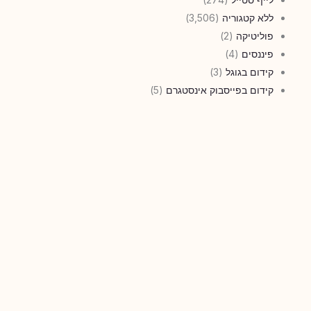
ללא קטגוריה
(3,506)
פוליטיקה
(2)
פיננסים
(4)
קידום בגוגל
(3)
קידום בפייסבוק אינסטגרם
(5)