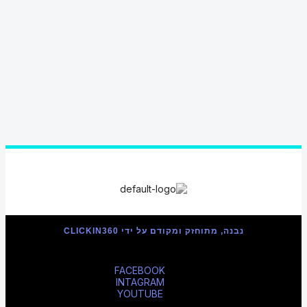
נבנה, מתוחזק ומקודם על ידי CLICKIN360
FACEBOOK
INTAGRAM
YOUTUBE