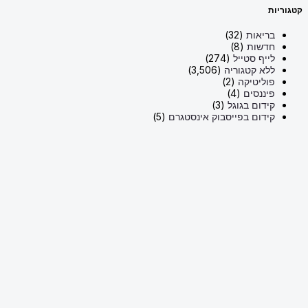
קטגוריות
בריאות
(32)
חדשות
(8)
לייף סטייל
(274)
ללא קטגוריה
(3,506)
פוליטיקה
(2)
פיננסים
(4)
קידום בגוגל
(3)
קידום בפייסבוק אינסטגרם
(5)