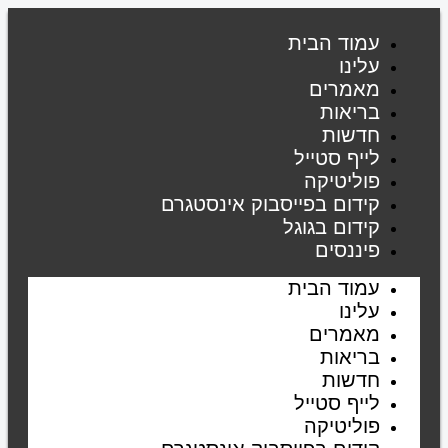
דילוג
לתוכן
עמוד הבית
עלינו
מאמרים
בריאות
חדשות
לייף סטייל
פוליטיקה
קידום בפייסבוק אינסטגרם
קידום בגוגל
פיננסים
עמוד הבית
עלינו
מאמרים
בריאות
חדשות
לייף סטייל
פוליטיקה