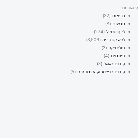
קטגוריות
בריאות
(32)
חדשות
(8)
לייף סטייל
(274)
ללא קטגוריה
(3,506)
פוליטיקה
(2)
פיננסים
(4)
קידום בגוגל
(3)
קידום בפייסבוק אינסטגרם
(5)