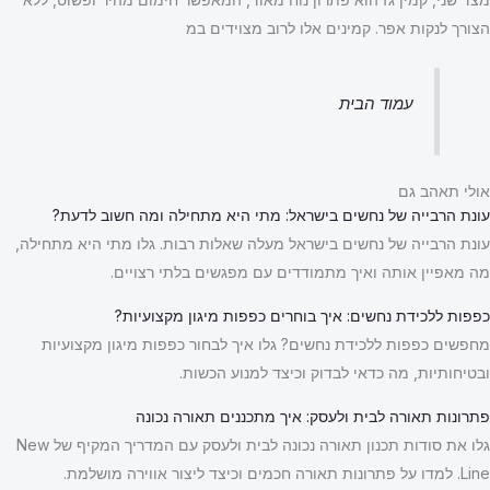
הצורך לנקות אפר. קמינים אלו לרוב מצוידים במ
עמוד הבית
אולי תאהב גם
עונת הרבייה של נחשים בישראל: מתי היא מתחילה ומה חשוב לדעת?
עונת הרבייה של נחשים בישראל מעלה שאלות רבות. גלו מתי היא מתחילה,
מה מאפיין אותה ואיך מתמודדים עם מפגשים בלתי רצויים.
כפפות ללכידת נחשים: איך בוחרים כפפות מיגון מקצועיות?
מחפשים כפפות ללכידת נחשים? גלו איך לבחור כפפות מיגון מקצועיות
ובטיחותיות, מה כדאי לבדוק וכיצד למנוע הכשות.
פתרונות תאורה לבית ולעסק: איך מתכננים תאורה נכונה
גלו את סודות תכנון תאורה נכונה לבית ולעסק עם המדריך המקיף של New
Line. למדו על פתרונות תאורה חכמים וכיצד ליצור אווירה מושלמת.