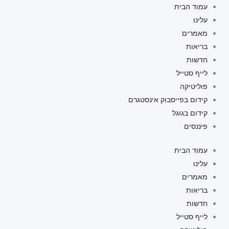
ילוג
עמוד הבית
תוכן
עלינו
מאמרים
בריאות
חדשות
לייף סטייל
פוליטיקה
קידום בפייסבוק אינסטגרם
קידום בגוגל
פיננסים
עמוד הבית
עלינו
מאמרים
בריאות
חדשות
לייף סטייל