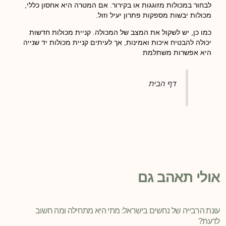
לבחור במכולות מזוגגות או בקירור. אם המטרה היא אחסון כללי,
מכולות יבשות מספקות פתרון יעיל וזול.
כמו כן, יש לשקול את המצב של המכולה. קניית מכולות חדשות
יכולה להבטיח איכות ואמינות, אך לעיתים קניית מכולות יד שנייה
היא אפשרות משתלמת
דף הבית
אולי תאהב גם
עונת הרבייה של נחשים בישראל: מתי היא מתחילה ומה חשוב
לדעת?