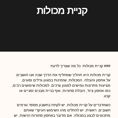
קניית מכולות
### קניית מכולות: כל מה שצריך לדעת
קניית מכולות היא תהליך שמחליף את הדרך שבה אנו חושבים
על אחסון והובלה. המכולות, שזמינות במגוון גדלים וסוגים,
מציעות פתרונות גמישים למגוון צרכים. למכולות שימושים רבים,
כמו אחסון ציוד, הובלת סחורות, ואף בניית מבנים זמניים או
קבע.
כשמדברים על קניית מכולות, יש לקחת בחשבון מספר גורמים
חשובים. ראשית, יש להחליט מהו השימוש העיקרי שאתם
מתכוונים לבצע במכולה. אם מדובר באחסון סחורות רגישות, יש