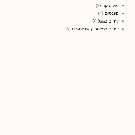
פוליטיקה
(2)
פיננסים
(4)
קידום בגוגל
(3)
קידום בפייסבוק אינסטגרם
(5)