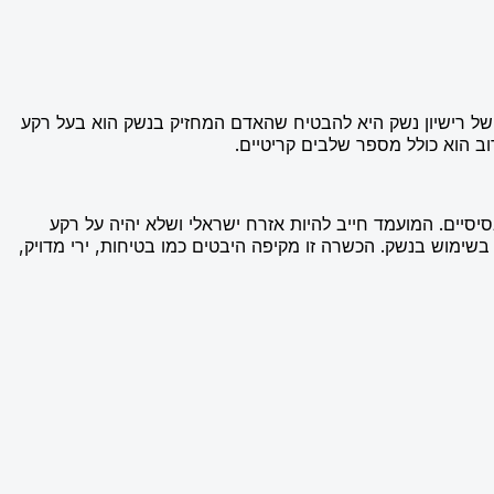
של רישיון נשק היא להבטיח שהאדם המחזיק בנשק הוא בעל רקע
 הוא כולל מספר שלבים קריטיים.
יסיים. המועמד חייב להיות אזרח ישראלי ושלא יהיה על רקע
קורס הכשרה בשימוש בנשק. הכשרה זו מקיפה היבטים כמו בטיחות, ירי מדויק,