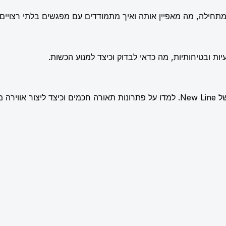
תחילה, מה מאפיין אותה ואיך מתמודדים עם מפגשים בלתי רצויים.
ות ובטיחותיות, מה כדאי לבדוק וכיצד למנוע הכשות.
שלמת.