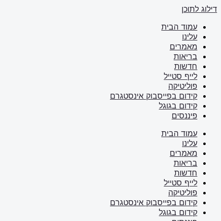
דילוג לתוכן
עמוד הבית
עלינו
מאמרים
בריאות
חדשות
לייף סטייל
פוליטיקה
קידום בפייסבוק אינסטגרם
קידום בגוגל
פיננסים
עמוד הבית
עלינו
מאמרים
בריאות
חדשות
לייף סטייל
פוליטיקה
קידום בפייסבוק אינסטגרם
קידום בגוגל