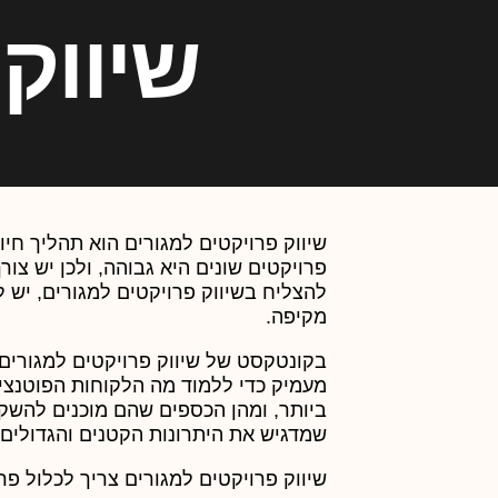
שיווק
שיווק פרויקטים למגורים הוא תהליך חיו
פרויקטים שונים היא גבוהה, ולכן יש צור
להצליח בשיווק פרויקטים למגורים, יש ל
מקיפה.
בקונטקסט של שיווק פרויקטים למגורים
מעמיק כדי ללמוד מה הלקוחות הפוטנציא
ביותר, ומהן הכספים שהם מוכנים להשקיע
שמדגיש את היתרונות הקטנים והגדולים 
שיווק פרויקטים למגורים צריך לכלול פרס