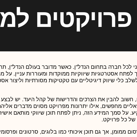
 פרויקטים למג
ני לכל חברה בתחום הנדל"ן. כאשר מדובר בעולם הנדל"ן, תחר
ך לפתח אסטרטגיות שיווקיות ממוקדות ומעוררות עניין. על מ
שלב כלי שיווק דיגיטליים עם טקטיקות מסורתיות וליצור אס
, חשוב להבין את הצרכים והדרישות של קהל היעד. יש לבצע
ליים מחפשים, אילו יתרונות מפרויקט מסוים מדברים אליה
. על סמך המידע הזה, ניתן לפתח תוכן שיווקי מותאם אישית
של כל פרויקט.
ום ממומן, אך גם תוכן איכותי כמו בלוגים, סרטונים ופרסומי