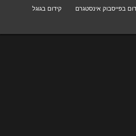
דום בפייסבוק אינסטגרם
קידום בגוגל