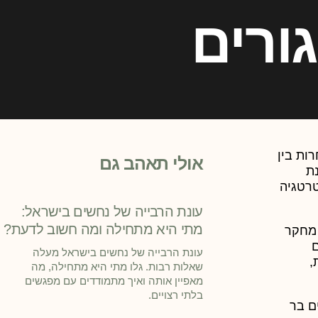
ורים
ות בין
אולי תאהב גם
נת
טרטגיה
עונת הרבייה של נחשים בישראל:
מתי היא מתחילה ומה חשוב לדעת?
 מחקר
ם
עונת הרבייה של נחשים בישראל מעלה
,
שאלות רבות. גלו מתי היא מתחילה, מה
מאפיין אותה ואיך מתמודדים עם מפגשים
בלתי רצויים.
ם בר