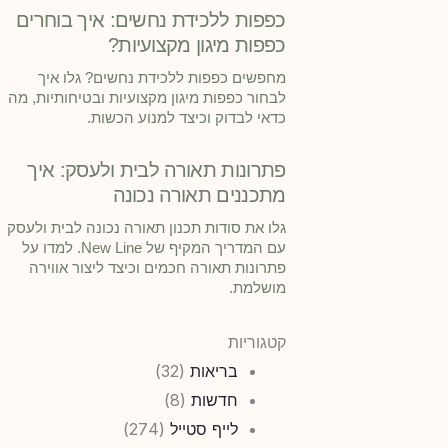
כפפות ללכידת נחשים: איך בוחרים
כפפות מיגון מקצועיות?
מחפשים כפפות ללכידת נחשים? גלו איך
לבחור כפפות מיגון מקצועיות ובטיחותיות, מה
כדאי לבדוק וכיצד למנוע הכשות.
פתרונות תאורה לבית ולעסק: איך
מתכננים תאורה נכונה
גלו את סודות תכנון תאורה נכונה לבית ולעסק
עם המדריך המקיף של New Line. למדו על
פתרונות תאורה חכמים וכיצד ליצור אווירה
מושלמת.
קטגוריות
בריאות
(32)
חדשות
(8)
לייף סטייל
(274)