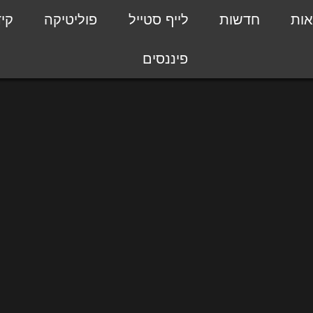
אות
חדשות
לייף סטייל
פוליטיקה
קי
פיננסים