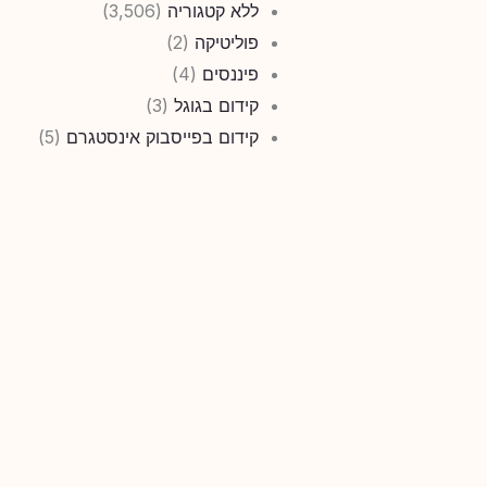
ללא קטגוריה
(3,506)
פוליטיקה
(2)
פיננסים
(4)
קידום בגוגל
(3)
קידום בפייסבוק אינסטגרם
(5)