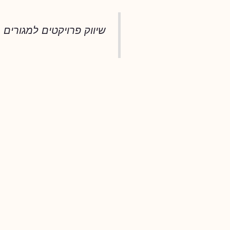
שיווק פרויקטים למגורים