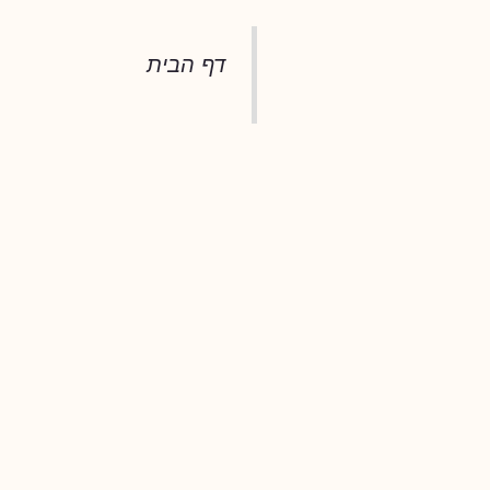
דף הבית