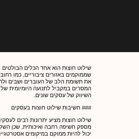
שילוט חוצות הוא אחד הכלים הבולטים
שממוקמים באזורים ציבוריים, כמו רחובו
את תשומת הלב של העוברים ושבים ולהעב
המסרים במקביל לתנועה היומיומית של 
השיווק של עסקים שונים.
### חשיבות שילוט חוצות בעסקים
שילוט חוצות מציע יתרונות רבים לעסק
מספק חשיפה רחבה ואיכותית, שכן השלטי
יכול להיות ממוקם במיקומים אסטרטגיים 