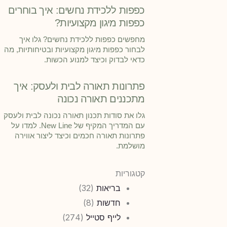
כפפות ללכידת נחשים: איך בוחרים
כפפות מיגון מקצועיות?
מחפשים כפפות ללכידת נחשים? גלו איך
לבחור כפפות מיגון מקצועיות ובטיחותיות, מה
כדאי לבדוק וכיצד למנוע הכשות.
פתרונות תאורה לבית ולעסק: איך
מתכננים תאורה נכונה
גלו את סודות תכנון תאורה נכונה לבית ולעסק
עם המדריך המקיף של New Line. למדו על
פתרונות תאורה חכמים וכיצד ליצור אווירה
מושלמת.
קטגוריות
בריאות
(32)
חדשות
(8)
לייף סטייל
(274)