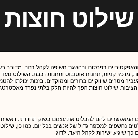
שילוט חוצות
 והאפקטיביים בפרסום ובהשגת חשיפה לקהל רחב. מדובר ב
ת, מרכזי קניות, תחנות אוטובוס ותחנות רכבת. השילוט נועד
יר מסרים שיווקיים ברורים וממוקדים. בזכות יכולתו להטמ
הציבור, שילוט חוצות הפך להיות חלק בלתי נפרד מאסטרטגי
ים המאפשרים להם להבליט את עצמם בשוק תחרותי. ראשית, 
ם נחשפים למספר גדול של אנשים בכל יום. כמו כן, שילוט 
כך שיגיע ישירות לקהל היעד. לדוג