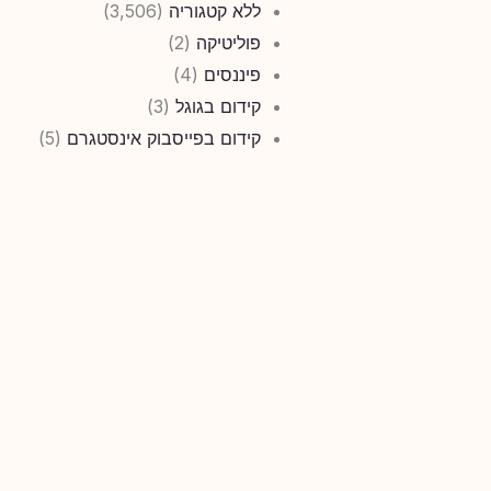
ללא קטגוריה
(3,506)
פוליטיקה
(2)
פיננסים
(4)
קידום בגוגל
(3)
קידום בפייסבוק אינסטגרם
(5)