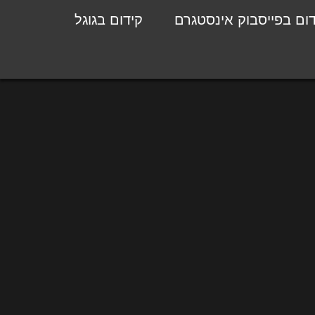
דום בפייסבוק אינסטגרם
קידום בגוגל