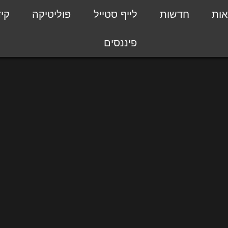
אות
חדשות
לייף סטייל
פוליטיקה
קי
פיננסים