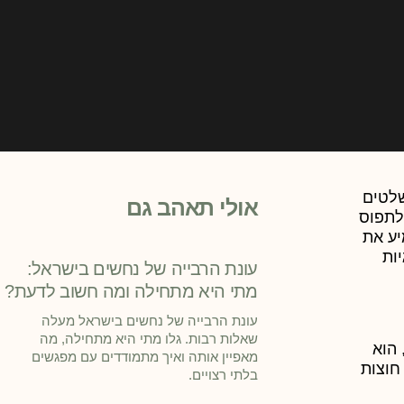
שלטים
אולי תאהב גם
 לתפוס
יע את
ות
עונת הרבייה של נחשים בישראל:
מתי היא מתחילה ומה חשוב לדעת?
עונת הרבייה של נחשים בישראל מעלה
שאלות רבות. גלו מתי היא מתחילה, מה
הוא
מאפיין אותה ואיך מתמודדים עם מפגשים
חוצות
בלתי רצויים.