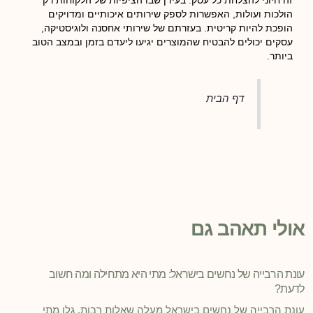
הולכות ועולות, האפשרות לספק שירותים איכותיים ומדויקים
הופכת להיות קריטית. בעזרתם של שירותי אחסנה ולוגיסטיקה,
עסקים יכולים להבטיח שהמוצרים יגיעו ליעדם בזמן ובמצב הטוב
ביותר.
דף הבית
אולי תאהב גם
עונת הרבייה של נחשים בישראל: מתי היא מתחילה ומה חשוב
לדעת?
עונת הרבייה של נחשים בישראל מעלה שאלות רבות. גלו מתי