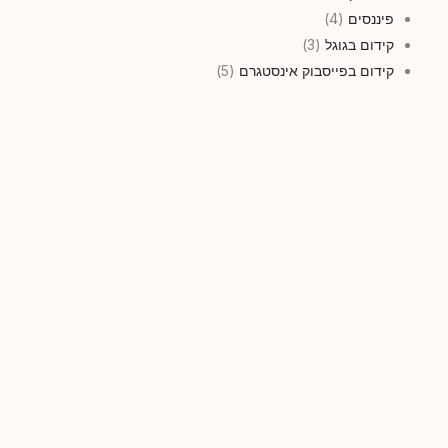
פיננסים
(4)
קידום בגוגל
(3)
קידום בפייסבוק אינסטגרם
(5)