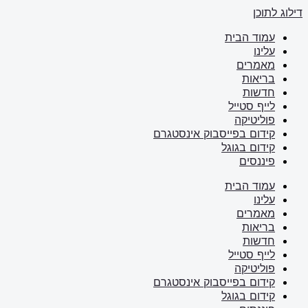
דילוג לתוכן
עמוד הבית
עלינו
מאמרים
בריאות
חדשות
לייף סטייל
פוליטיקה
קידום בפייסבוק אינסטגרם
קידום בגוגל
פיננסים
עמוד הבית
עלינו
מאמרים
בריאות
חדשות
לייף סטייל
פוליטיקה
קידום בפייסבוק אינסטגרם
קידום בגוגל