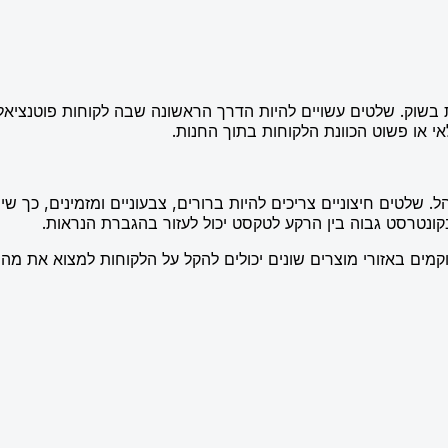
בשוק. שלטים עשויים להיות הדרך הראשונה שבה לקוחות פוטנציאלי
אי או פשוט הכוונת הלקוחות בתוך החנות.
 שלטים חיצוניים צריכים להיות ברורים, צבעוניים ומזמינים, כך 
קונטרסט גבוה בין הרקע לטקסט יכול לעזור בהגברת הנראות.
וקמים באזורי מוצרים שונים יכולים להקל על הלקוחות למצוא את מ