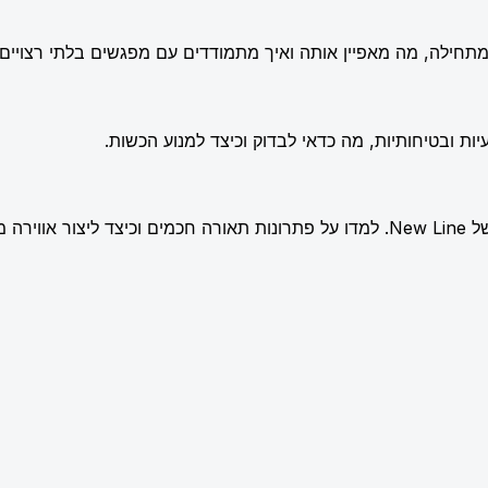
תחילה, מה מאפיין אותה ואיך מתמודדים עם מפגשים בלתי רצויים.
ות ובטיחותיות, מה כדאי לבדוק וכיצד למנוע הכשות.
שלמת.