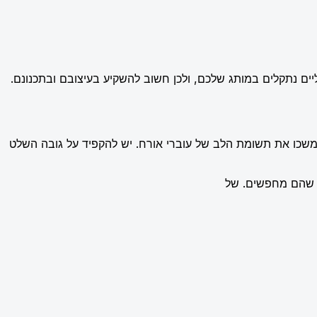
ים נתקלים במותג שלכם, ולכן חשוב להשקיע בעיצובם ובתכנונם.
שימשכו את תשומת הלב של עוברי אורח. יש להקפיד על גובה השלט
ה שהם מחפשים. של