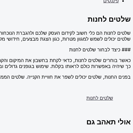
פיננסים
שלטים לחנות
שלטים לחנות הם כלי חשוב לקידום העסק שלכם ולהגברת הנוכחות 
שלטים יכולים לשמש למגוון מטרות, כגון הצגת מבצעים, חידושי מל
### כיצד לבחור שלטים לחנות
כאשר בוחרים שלטים לחנות, כדאי לקחת בחשבון את המיקום והקהל.
כך שיהיה באפשרות כולם לראותו בקלות. שימוש בגופנים גדולים וב
בפנים החנות, שלטים יכולים לשפר את חוויית הקנייה. שלטים הממ
שלטים לחנות
אולי תאהב גם