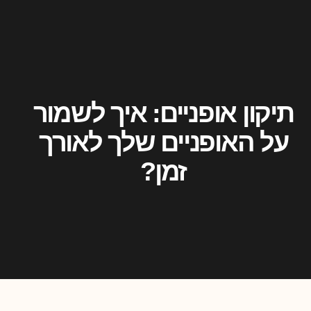
תיקון אופניים: איך לשמור
על האופניים שלך לאורך
זמן?