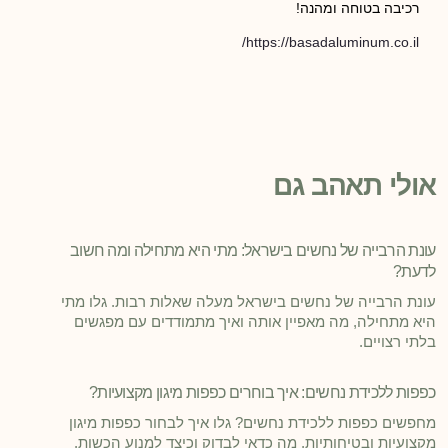
רכיבה בטוחה ומהנה!
https://basadaluminum.co.il/
אולי תאהב גם
עונת הרבייה של נחשים בישראל: מתי היא מתחילה ומה חשוב
לדעת?
עונת הרבייה של נחשים בישראל מעלה שאלות רבות. גלו מתי
היא מתחילה, מה מאפיין אותה ואיך מתמודדים עם מפגשים
בלתי רצויים.
כפפות ללכידת נחשים: איך בוחרים כפפות מיגון מקצועיות?
מחפשים כפפות ללכידת נחשים? גלו איך לבחור כפפות מיגון
מקצועיות ובטיחותיות, מה כדאי לבדוק וכיצד למנוע הכשות.