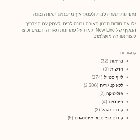
פתרונות תאורה לבית ולעסק: איך מתכננים תאורה נכונה
גלו את סודות תכנון תאורה נכונה לבית ולעסק עם המדריך
המקיף של New Line. למדו על פתרונות תאורה חכמים וכיצד
ליצור אווירה מושלמת.
קטגוריות
בריאות
(32)
חדשות
(8)
לייף סטייל
(274)
ללא קטגוריה
(3,506)
פוליטיקה
(2)
פיננסים
(4)
קידום בגוגל
(3)
קידום בפייסבוק אינסטגרם
(5)