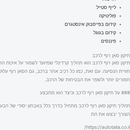
לייף סטייל
פוליטיקה
קידום בפייסבוק אינסטגרם
קידום בגוגל
פיננסים
תיקון סאן רוף לרכב
תיקון סאן רוף לרכב הוא תהליך קרדינלי שמיועד לשמור על איכות ה
חוויית הנסיעה. עם זאת, כמו כל רכיב אחר ברכב, גם הסאן רוף עלול 
חמורים יותר ולשפר את הבטיחות של הרכב.
### על תיקון סאן רוף לרכב וכיצד הוא מתבצע
תהליך תיקון סאן רוף לרכב מתחיל בדרך כלל באבחון יסודי של הבעיה
הצורך יבצעו את הת
https://autotalia.co.il/