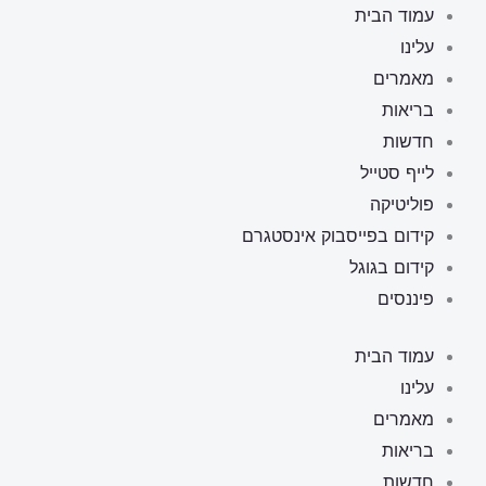
ילוג
עמוד הבית
תוכן
עלינו
מאמרים
בריאות
חדשות
לייף סטייל
פוליטיקה
קידום בפייסבוק אינסטגרם
קידום בגוגל
פיננסים
עמוד הבית
עלינו
מאמרים
בריאות
חדשות