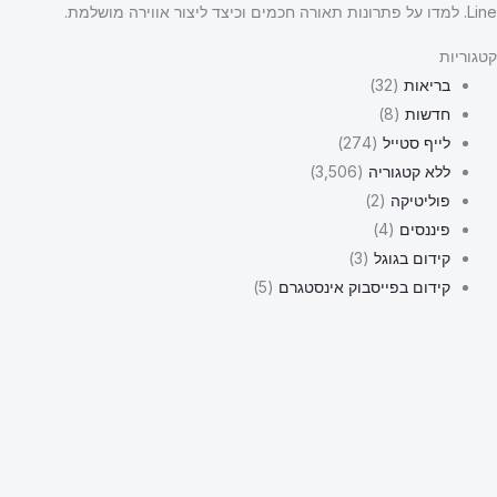
Line. למדו על פתרונות תאורה חכמים וכיצד ליצור אווירה מושלמת.
קטגוריות
בריאות
(32)
חדשות
(8)
לייף סטייל
(274)
ללא קטגוריה
(3,506)
פוליטיקה
(2)
פיננסים
(4)
קידום בגוגל
(3)
קידום בפייסבוק אינסטגרם
(5)