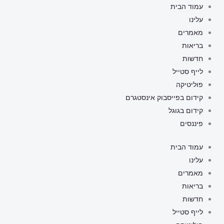
ילוג
עמוד הבית
תוכן
עלינו
מאמרים
בריאות
חדשות
לייף סטייל
פוליטיקה
קידום בפייסבוק אינסטגרם
קידום בגוגל
פיננסים
עמוד הבית
עלינו
מאמרים
בריאות
חדשות
לייף סטייל