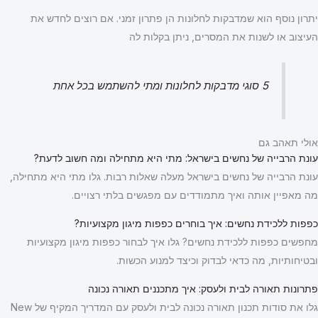
יתרון נוסף הוא שמדבקות לחלונות הן פתרון זמני. אם רוצים לחדש את
העיצוב או לשנות את המסרים, ניתן בקלות לה
5 סוגי מדבקות לחלונות ומתי להשתמש בכל אחת
אולי תאהב גם
עונת הרבייה של נחשים בישראל: מתי היא מתחילה ומה חשוב לדעת?
עונת הרבייה של נחשים בישראל מעלה שאלות רבות. גלו מתי היא מתחילה,
מה מאפיין אותה ואיך מתמודדים עם מפגשים בלתי רצויים.
כפפות ללכידת נחשים: איך בוחרים כפפות מיגון מקצועיות?
מחפשים כפפות ללכידת נחשים? גלו איך לבחור כפפות מיגון מקצועיות
ובטיחותיות, מה כדאי לבדוק וכיצד למנוע הכשות.
פתרונות תאורה לבית ולעסק: איך מתכננים תאורה נכונה
גלו את סודות תכנון תאורה נכונה לבית ולעסק עם המדריך המקיף של New