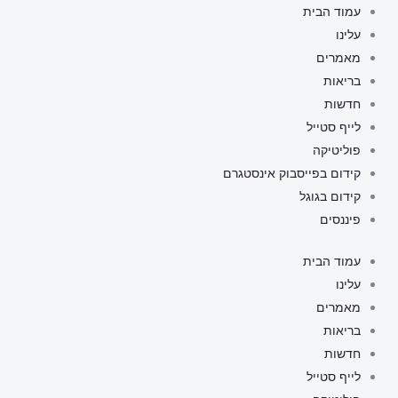
ילוג
עמוד הבית
תוכן
עלינו
מאמרים
בריאות
חדשות
לייף סטייל
פוליטיקה
קידום בפייסבוק אינסטגרם
קידום בגוגל
פיננסים
עמוד הבית
עלינו
מאמרים
בריאות
חדשות
לייף סטייל