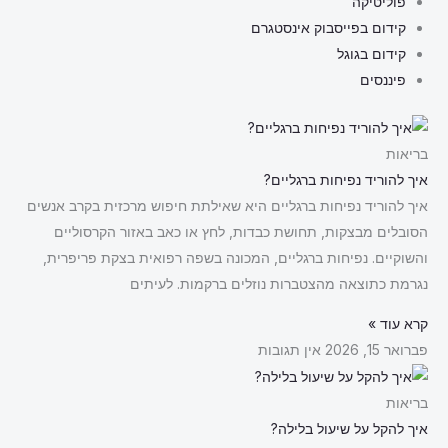
פוליטיקה
קידום בפייסבוק אינסטגרם
קידום בגוגל
פיננסים
בריאות
איך להוריד נפיחות ברגליים?
איך להוריד נפיחות ברגליים היא שאילתת חיפוש מרכזית בקרב אנשים
הסובלים מבצקות, תחושת כבדות, לחץ או כאב באזור הקרסוליים
והשוקיים. נפיחות ברגליים, המכונה בשפה רפואית בצקת פריפרית,
נגרמת כתוצאה מהצטברות נוזלים ברקמות. לעיתים
קרא עוד »
פברואר 15, 2026
אין תגובות
בריאות
איך להקל על שיעול בלילה?