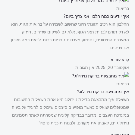
בריאות
איך יודעים כמה חלבון אני צריך ביום?
החלבון הוא רכיב תזונתי חיוני שחשוב לשמירה על בריאות הגוף. הוא
לא רק תורם לבניית תאי הגוף, אלא גם לשיקום שרירים, חיזוק
המערכת החיסונית, ותחזוק מערכות גופניות רבות. לדעת כמה חלבון
אנו צריכים
קרא עוד »
אוקטובר 20, 2025
אין תגובות
בריאות
איך מתבצעת בדיקת נוירולוג?
השאלה איך מתבצעת בדיקת נוירולוג היא אחת השאלות החשובות
שמטופלים שואלים כאשר מופיעים סימנים שיכולים להעיד על בעיה
במערכת העצבים. מדובר בבדיקה קלינית שמטרתה לאתר תסמינים
נוירולוגיים, לאבחן את מקורם, ולבנות תוכנית טיפול
קרא עוד »