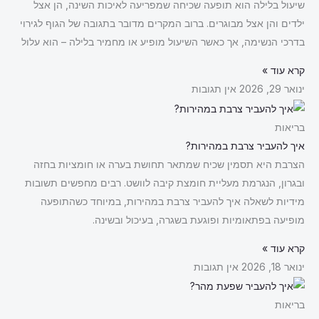
שיעול בלילה הוא תופעה שכיחה שמפריעה לאיכות השינה, הן אצל
ילדים והן אצל מבוגרים. ברוב המקרים מדובר בתגובה של הגוף לגירוי
בדרכי הנשימה, אך כאשר השיעול מופיע או מחמיר בלילה – הוא עלול
קרא עוד »
ינואר 29, 2026
אין תגובות
בריאות
איך להעביר צרבת במהירות?
הצרבת היא תסמין שכיח שמתאר תחושת בערה או חומציות בחזה
ובגרון, הנגרמת מעליית חומצת קיבה לוושט. רבים מחפשים תשובות
מידיות לשאלה איך להעביר צרבת במהירות, במיוחד כשהתופעה
מופיעה בפתאומיות ופוגעת בשגרה, בעיכול ובשינה.
קרא עוד »
ינואר 18, 2026
אין תגובות
בריאות