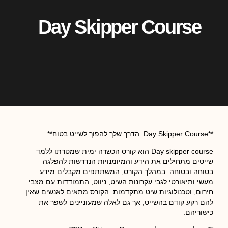
Day Skipper Course
**Day Skipper Course: הדרך שלך להפוך לשייט בטוח**
Day skipper course הוא קורס הכשרה ימית שמטרתו ללמד
שייטים מתחילים את הידע והמיומנויות הנדרשות להפלגה
בטוחה ובטוחה. במהלך הקורס, המשתתפים מקבלים מידע
מעשי ותיאורטי לגבי עקרונות השיט, ניווט, התמודדות עם מצבי
חירום, וטכנולוגיות שיט מתקדמות. הקורס מתאים לאנשים שאין
להם רקע קודם בהשייט, אך גם לאלה שמעוניינים לשפר את
כישוריהם.