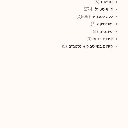
חדשות
(8)
לייף סטייל
(274)
ללא קטגוריה
(3,506)
פוליטיקה
(2)
פיננסים
(4)
קידום בגוגל
(3)
קידום בפייסבוק אינסטגרם
(5)